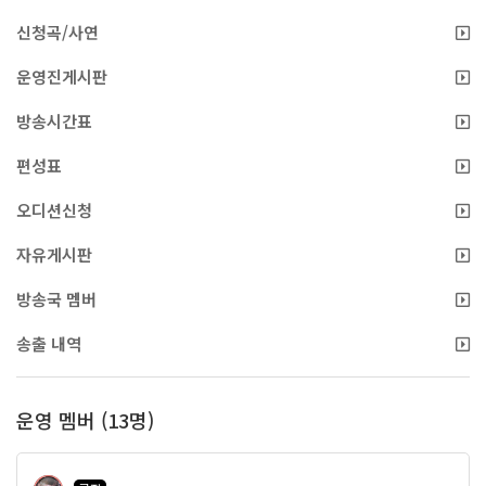
신청곡/사연
운영진게시판
방송시간표
편성표
오디션신청
자유게시판
방송국 멤버
송출 내역
운영 멤버 (13명)